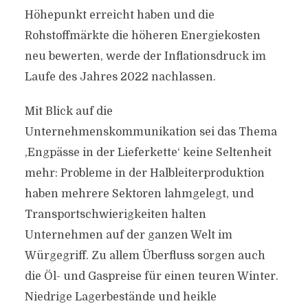
Höhepunkt erreicht haben und die
Rohstoffmärkte die höheren Energiekosten
neu bewerten, werde der Inflationsdruck im
Laufe des Jahres 2022 nachlassen.
Mit Blick auf die
Unternehmenskommunikation sei das Thema
‚Engpässe in der Lieferkette‘ keine Seltenheit
mehr: Probleme in der Halbleiterproduktion
haben mehrere Sektoren lahmgelegt, und
Transportschwierigkeiten halten
Unternehmen auf der ganzen Welt im
Würgegriff. Zu allem Überfluss sorgen auch
die Öl- und Gaspreise für einen teuren Winter.
Niedrige Lagerbestände und heikle