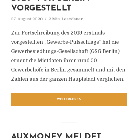
VORGESTELLT
27. August 2020
2 Min. Lesedauer
Zur Fortschreibung des 2019 erstmals
vorgestellten „Gewerbe-Pulsschlags“ hat die
Gewerbesiedlungs-Gesellschaft (GSG Berlin)
erneut die Mietdaten ihrer rund 50
Gewerbehöfe in Berlin gesammelt und mit den
Zahlen aus der ganzen Hauptstadt verglichen.
WEITERLESEN
AUXMONEY MELDET