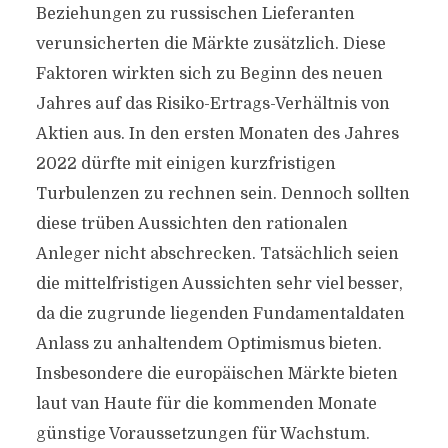
Beziehungen zu russischen Lieferanten
verunsicherten die Märkte zusätzlich. Diese
Faktoren wirkten sich zu Beginn des neuen
Jahres auf das Risiko-Ertrags-Verhältnis von
Aktien aus. In den ersten Monaten des Jahres
2022 dürfte mit einigen kurzfristigen
Turbulenzen zu rechnen sein. Dennoch sollten
diese trüben Aussichten den rationalen
Anleger nicht abschrecken. Tatsächlich seien
die mittelfristigen Aussichten sehr viel besser,
da die zugrunde liegenden Fundamentaldaten
Anlass zu anhaltendem Optimismus bieten.
Insbesondere die europäischen Märkte bieten
laut van Haute für die kommenden Monate
günstige Voraussetzungen für Wachstum.