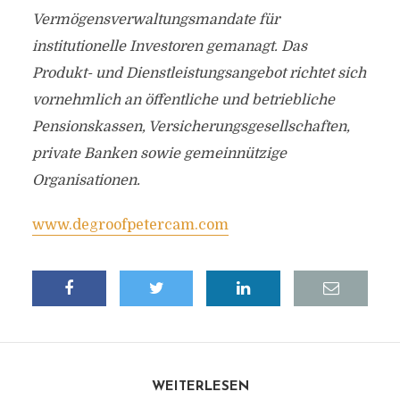
Vermögensverwaltungsmandate für
institutionelle Investoren gemanagt. Das
Produkt- und Dienstleistungsangebot richtet sich
vornehmlich an öffentliche und betriebliche
Pensionskassen, Versicherungsgesellschaften,
private Banken sowie gemeinnützige
Organisationen.
www.degroofpetercam.com
WEITERLESEN