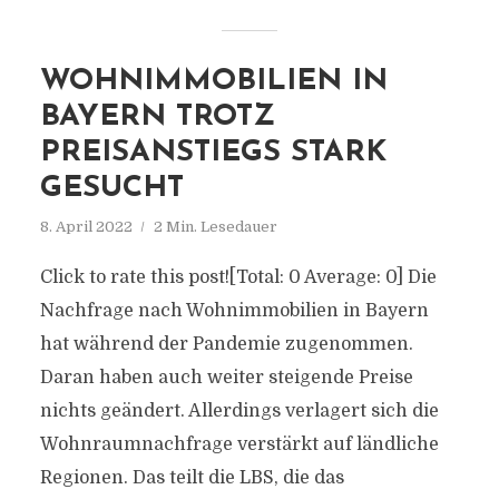
WOHNIMMOBILIEN IN
BAYERN TROTZ
PREISANSTIEGS STARK
GESUCHT
8. April 2022
2 Min. Lesedauer
Click to rate this post![Total: 0 Average: 0] Die
Nachfrage nach Wohnimmobilien in Bayern
hat während der Pandemie zugenommen.
Daran haben auch weiter steigende Preise
nichts geändert. Allerdings verlagert sich die
Wohnraumnachfrage verstärkt auf ländliche
Regionen. Das teilt die LBS, die das