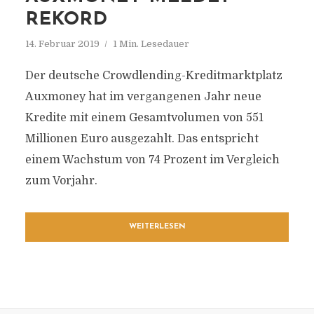
REKORD
14. Februar 2019
1 Min. Lesedauer
Der deutsche Crowdlending-Kreditmarktplatz
Auxmoney hat im vergangenen Jahr neue
Kredite mit einem Gesamtvolumen von 551
Millionen Euro ausgezahlt. Das entspricht
einem Wachstum von 74 Prozent im Vergleich
zum Vorjahr.
WEITERLESEN