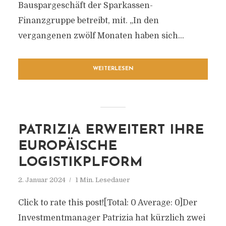
Bauspargeschäft der Sparkassen-
Finanzgruppe betreibt, mit. „In den
vergangenen zwölf Monaten haben sich...
WEITERLESEN
PATRIZIA ERWEITERT IHRE
EUROPÄISCHE
LOGISTIKPLFORM
2. Januar 2024
1 Min. Lesedauer
Click to rate this post![Total: 0 Average: 0]Der
Investmentmanager Patrizia hat kürzlich zwei