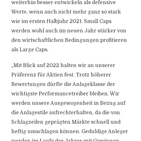
weiterhin besser entwickeln als defensive
Werte, wenn auch nicht mehr ganz so stark
wie im ersten Halbjahr 2021. Small Caps
werden wohl auch im neuen Jahr stärker von
den wirtschaftlichen Bedingungen profitieren
als Large Caps.
„Mit Blick auf 2022 halten wir an unserer
Präferenz für Aktien fest. Trotz höherer
Bewertungen dürfte die Anlageklasse der
wichtigste Performancetreiber bleiben. Wir
werden unsere Ausgewogenheit in Bezug auf
die Anlagestile aufrechterhalten, da die von
Schlagzeilen geprägten Märkte schnell und
heftig umschlagen können. Geduldige Anleger