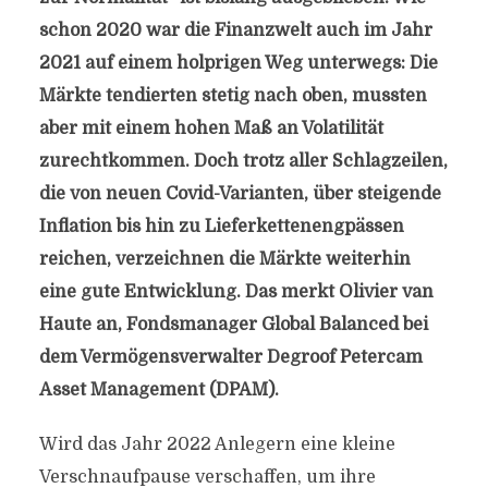
schon 2020 war die Finanzwelt auch im Jahr
2021 auf einem holprigen Weg unterwegs: Die
Märkte tendierten stetig nach oben, mussten
aber mit einem hohen Maß an Volatilität
zurechtkommen. Doch trotz aller Schlagzeilen,
die von neuen Covid-Varianten, über steigende
Inflation bis hin zu Lieferkettenengpässen
reichen, verzeichnen die Märkte weiterhin
eine gute Entwicklung. Das merkt Olivier van
Haute an, Fondsmanager Global Balanced bei
dem Vermögensverwalter Degroof Petercam
Asset Management (DPAM).
Wird das Jahr 2022 Anlegern eine kleine
Verschnaufpause verschaffen, um ihre