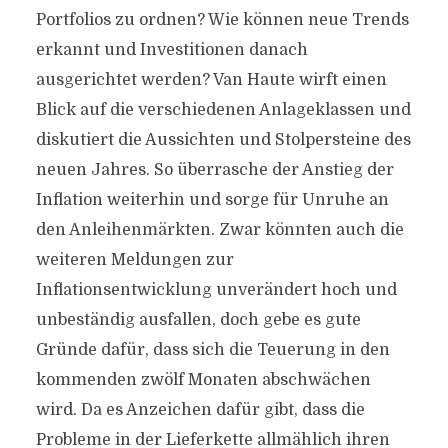
Portfolios zu ordnen? Wie können neue Trends
erkannt und Investitionen danach
ausgerichtet werden? Van Haute wirft einen
Blick auf die verschiedenen Anlageklassen und
diskutiert die Aussichten und Stolpersteine des
neuen Jahres. So überrasche der Anstieg der
Inflation weiterhin und sorge für Unruhe an
den Anleihenmärkten. Zwar könnten auch die
weiteren Meldungen zur
Inflationsentwicklung unverändert hoch und
unbeständig ausfallen, doch gebe es gute
Gründe dafür, dass sich die Teuerung in den
kommenden zwölf Monaten abschwächen
wird. Da es Anzeichen dafür gibt, dass die
Probleme in der Lieferkette allmählich ihren