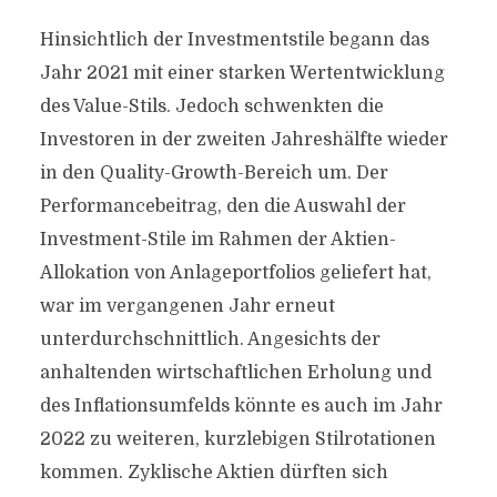
Hinsichtlich der Investmentstile begann das
Jahr 2021 mit einer starken Wertentwicklung
des Value-Stils. Jedoch schwenkten die
Investoren in der zweiten Jahreshälfte wieder
in den Quality-Growth-Bereich um. Der
Performancebeitrag, den die Auswahl der
Investment-Stile im Rahmen der Aktien-
Allokation von Anlageportfolios geliefert hat,
war im vergangenen Jahr erneut
unterdurchschnittlich. Angesichts der
anhaltenden wirtschaftlichen Erholung und
des Inflationsumfelds könnte es auch im Jahr
2022 zu weiteren, kurzlebigen Stilrotationen
kommen. Zyklische Aktien dürften sich