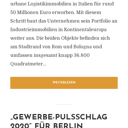
urbane Logistikimmobilien in Italien für rund
50 Millionen Euro erworben. Mit diesem
Schritt baut das Unternehmen sein Portfolio an
Industrieimmobilien in Kontinentaleuropa
weiter aus. Die beiden Objekte befinden sich
am Stadtrand von Rom und Bologna und
umfassen insgesamt knapp 36.800
Quadratmeter...
WEITERLESEN
„GEWERBE-PULSSCHLAG
2020“ FÜR BERLIN