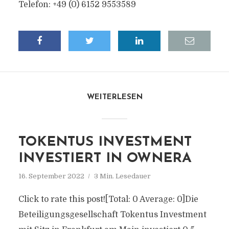
Telefon: +49 (0) 6152 9553589
WEITERLESEN
TOKENTUS INVESTMENT
INVESTIERT IN OWNERA
16. September 2022
3 Min. Lesedauer
Click to rate this post![Total: 0 Average: 0]Die
Beteiligungsgesellschaft Tokentus Investment