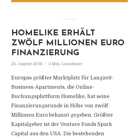
HOMELIKE ERHÄLT
ZWÖLF MILLIONEN EURO
FINANZIERUNG
25. August 2018
2 Min. Lesedauer
Europas größter Marktplatz für Langzeit-
Business-Apartments, die Online-
Buchungsplattform Homelike, hat seine
Finanzierungsrunde in Höhe von zwölf
Millionen Euro bekannt gegeben. Größter
Kapitalgeber ist der Venture Fonds Spark
Capital aus den USA. Die bestehenden