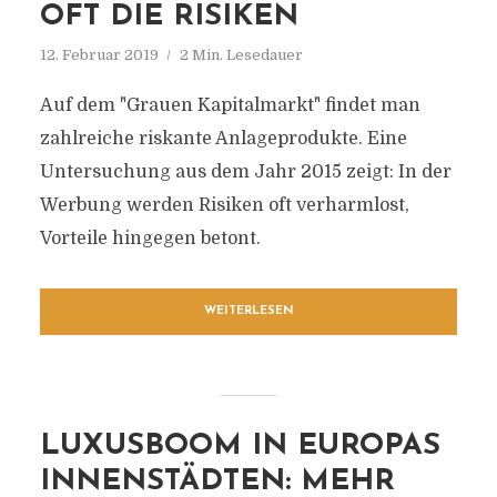
OFT DIE RISIKEN
12. Februar 2019
2 Min. Lesedauer
Auf dem "Grauen Kapitalmarkt" findet man
zahlreiche riskante Anlageprodukte. Eine
Untersuchung aus dem Jahr 2015 zeigt: In der
Werbung werden Risiken oft verharmlost,
Vorteile hingegen betont.
WEITERLESEN
LUXUSBOOM IN EUROPAS
INNENSTÄDTEN: MEHR