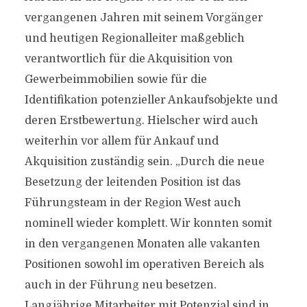
vergangenen Jahren mit seinem Vorgänger
und heutigen Regionalleiter maßgeblich
verantwortlich für die Akquisition von
Gewerbeimmobilien sowie für die
Identifikation potenzieller Ankaufsobjekte und
deren Erstbewertung. Hielscher wird auch
weiterhin vor allem für Ankauf und
Akquisition zuständig sein. „Durch die neue
Besetzung der leitenden Position ist das
Führungsteam in der Region West auch
nominell wieder komplett. Wir konnten somit
in den vergangenen Monaten alle vakanten
Positionen sowohl im operativen Bereich als
auch in der Führung neu besetzen.
Langjährige Mitarbeiter mit Potenzial sind in