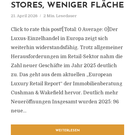
STORES, WENIGER FLÄCHE
21. April 2026
2 Min. Lesedauer
Click to rate this post![Total: 0 Average: 0]Der
Luxus-Einzelhandel in Europa zeigt sich
weiterhin widerstandsfähig. Trotz allgemeiner
Herausforderungen im Retail-Sektor nahm die
Zahl neuer Geschäfte im Jahr 2025 deutlich
zu. Das geht aus dem aktuellen „European
Luxury Retail Report“ der Immobilienberatung
Cushman & Wakefield hervor. Deutlich mehr
Neueröffnungen Insgesamt wurden 2025: 96
neue...
WEITERLESEN