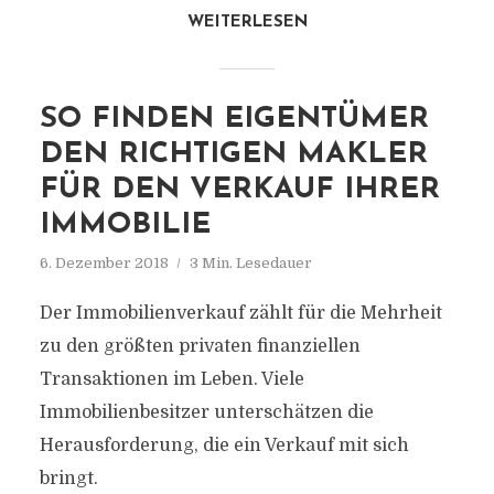
WEITERLESEN
SO FINDEN EIGENTÜMER
DEN RICHTIGEN MAKLER
FÜR DEN VERKAUF IHRER
IMMOBILIE
6. Dezember 2018
3 Min. Lesedauer
Der Immobilienverkauf zählt für die Mehrheit
zu den größten privaten finanziellen
Transaktionen im Leben. Viele
Immobilienbesitzer unterschätzen die
Herausforderung, die ein Verkauf mit sich
bringt.