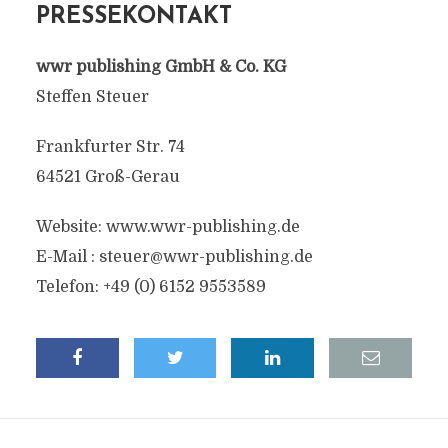
PRESSEKONTAKT
wwr publishing GmbH & Co. KG
Steffen Steuer
Frankfurter Str. 74
64521 Groß-Gerau
Website: www.wwr-publishing.de
E-Mail :
steuer@wwr-publishing.de
Telefon: +49 (0) 6152 9553589