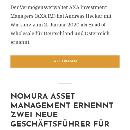
Der Vermögensverwalter AXA Investment
Managers (AXA IM) hat Andreas Hecker mit
Wirkung zum 2. Januar 2020 als Head of
Wholesale für Deutschland und Österreich
ernannt.
WEITERLESEN
NOMURA ASSET
MANAGEMENT ERNENNT
ZWEI NEUE
GESCHÄFTSFÜHRER FÜR