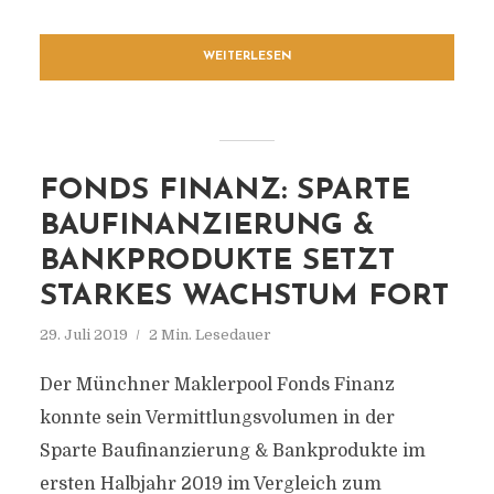
WEITERLESEN
FONDS FINANZ: SPARTE
BAUFINANZIERUNG &
BANKPRODUKTE SETZT
STARKES WACHSTUM FORT
29. Juli 2019
2 Min. Lesedauer
Der Münchner Maklerpool Fonds Finanz
konnte sein Vermittlungsvolumen in der
Sparte Baufinanzierung & Bankprodukte im
ersten Halbjahr 2019 im Vergleich zum