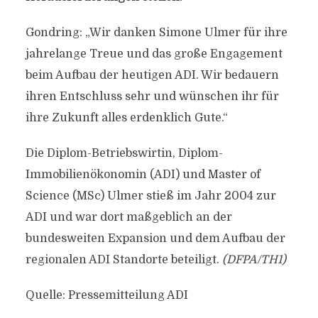
Gondring: „Wir danken Simone Ulmer für ihre
jahrelange Treue und das große Engagement
beim Aufbau der heutigen ADI. Wir bedauern
ihren Entschluss sehr und wünschen ihr für
ihre Zukunft alles erdenklich Gute.“
Die Diplom-Betriebswirtin, Diplom-
Immobilienökonomin (ADI) und Master of
Science (MSc) Ulmer stieß im Jahr 2004 zur
ADI und war dort maßgeblich an der
bundesweiten Expansion und dem Aufbau der
regionalen ADI Standorte beteiligt.
(DFPA/TH1)
Quelle: Pressemitteilung ADI