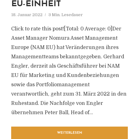
EU-EINHEIT
18. Januar 2022
3 Min. Lesedauer
Click to rate this post![Total: 0 Average: 0]Der
Asset Manager Nomura Asset Management
Europe (NAM EU) hat Veränderungen ihres
Managementteams bekanntgegeben. Gerhard
Engler, derzeit als Geschäftsführer bei NAM
EU für Marketing und Kundenbeziehungen
sowie das Portfoliomanagement
verantwortlich, geht zum 31. März 2022 in den
Ruhestand. Die Nachfolge von Engler
übernehmen Peter Ball, Head of...
WEITERLESEN