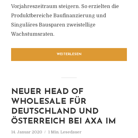
Vorjahreszeitraum steigern. So erzielten die
Produktbereiche Baufinanzierung und
Singuläres Bausparen zweistellige
Wachstumsraten.
WEITERLESEN
NEUER HEAD OF
WHOLESALE FÜR
DEUTSCHLAND UND
ÖSTERREICH BEI AXA IM
14. Januar 2020
1 Min. Lesedauer