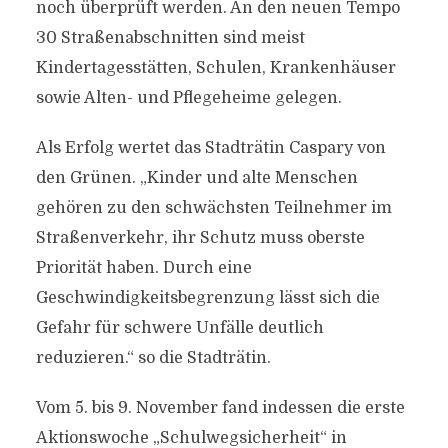
noch überprüft werden. An den neuen Tempo
30 Straßenabschnitten sind meist
Kindertagesstätten, Schulen, Krankenhäuser
sowie Alten- und Pflegeheime gelegen.
Als Erfolg wertet das Stadträtin Caspary von
den Grünen. „Kinder und alte Menschen
gehören zu den schwächsten Teilnehmer im
Straßenverkehr, ihr Schutz muss oberste
Priorität haben. Durch eine
Geschwindigkeitsbegrenzung lässt sich die
Gefahr für schwere Unfälle deutlich
reduzieren.“ so die Stadträtin.
Vom 5. bis 9. November fand indessen die erste
Aktionswoche „Schulwegsicherheit“ in