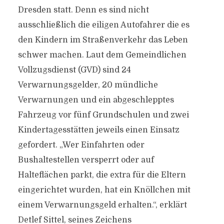
Dresden statt. Denn es sind nicht
ausschließlich die eiligen Autofahrer die es
den Kindern im Straßenverkehr das Leben
schwer machen. Laut dem Gemeindlichen
Vollzugsdienst (GVD) sind 24
Verwarnungsgelder, 20 mündliche
Verwarnungen und ein abgeschlepptes
Fahrzeug vor fünf Grundschulen und zwei
Kindertagesstätten jeweils einen Einsatz
gefordert. „Wer Einfahrten oder
Bushaltestellen versperrt oder auf
Halteflächen parkt, die extra für die Eltern
eingerichtet wurden, hat ein Knöllchen mit
einem Verwarnungsgeld erhalten.“, erklärt
Detlef Sittel, seines Zeichens