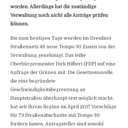
worden. Allerdings hat die zuständige
Verwaltung noch nicht alle Anträge prüfen
können.
Bis zum heutigen Tage wurden im Dresdner
Straßennetz 48 neue Tempo 30 Zonen von der
Verwaltung genehmigt. Das teilte
Oberbürgermeister Dirk Hilbert (FDP) auf eine
Anfrage der Grünen mit. Die Gesetzesnovelle,
die eine begründete
Geschwindigkeitsbegrenzung an
Hauptstraßen überhaupt erst möglich macht,
hat seit ihrem Beginn im April 2017 Vorschläge
für 73 Straßenabschnitte mit Tempo 30
fordern lassen. Antragsteller sind sowohl