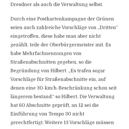
Dresdner als auch die Verwaltung selbst.
Durch eine Postkartenkampagne der Grünen
seien auch zahlreiche Vorschläge von „Dritten“
eingetroffen, diese habe man aber nicht
gezählt, teile der Oberbürgermeister mit. Es
habe Mehrfachnennungen von
Straßenabschnitten gegeben, so die
Begründung von Hilbert. „Es trafen sogar
Vorschläge für Straßenabschnitte ein, auf
denen eine 30-km/h-Beschränkung schon seit
längerem bestand.“ so Hilbert. Die Verwaltung
hat 60 Abschnitte geprüft, an 12 sei die
Einführung von Tempo 30 nicht
gerechtfertigt. Weitere 13 Vorschläge müssen