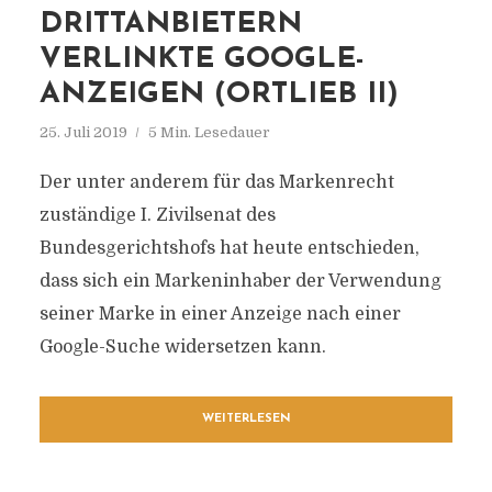
DRITTANBIETERN
VERLINKTE GOOGLE-
ANZEIGEN (ORTLIEB II)
25. Juli 2019
5 Min. Lesedauer
Der unter anderem für das Markenrecht
zuständige I. Zivilsenat des
Bundesgerichtshofs hat heute entschieden,
dass sich ein Markeninhaber der Verwendung
seiner Marke in einer Anzeige nach einer
Google-Suche widersetzen kann.
WEITERLESEN