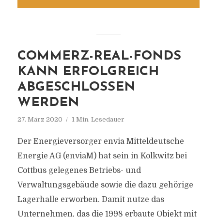
COMMERZ-REAL-FONDS
KANN ERFOLGREICH
ABGESCHLOSSEN
WERDEN
27. März 2020
1 Min. Lesedauer
Der Energieversorger envia Mitteldeutsche
Energie AG (enviaM) hat sein in Kolkwitz bei
Cottbus gelegenes Betriebs- und
Verwaltungsgebäude sowie die dazu gehörige
Lagerhalle erworben. Damit nutze das
Unternehmen, das die 1998 erbaute Objekt mit