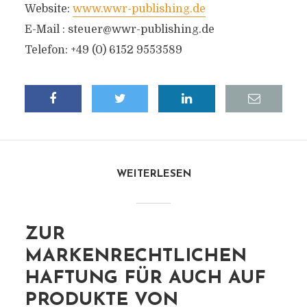
Website:
www.wwr-publishing.de
E-Mail :
steuer@wwr-publishing.de
Telefon: +49 (0) 6152 9553589
WEITERLESEN
ZUR
MARKENRECHTLICHEN
HAFTUNG FÜR AUCH AUF
PRODUKTE VON