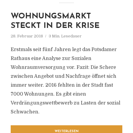
WOHNUNGSMARKT
STECKT IN DER KRISE
28. Februar 2018
3 Min. Lesedauer
Erstmals seit fünf Jahren legt das Potsdamer
Rathaus eine Analyse zur Sozialen
Wohnraumversorgung vor. Fazit: Die Schere
zwischen Angebot und Nachfrage öffnet sich
immer weiter. 2016 fehlten in der Stadt fast
7000 Wohnungen. Es gibt einen
Verdrängungswettbewerb zu Lasten der sozial
Schwachen.
WEITERLESEN