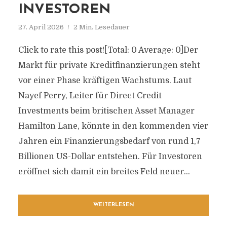
INVESTOREN
27. April 2026
2 Min. Lesedauer
Click to rate this post![Total: 0 Average: 0]Der
Markt für private Kreditfinanzierungen steht
vor einer Phase kräftigen Wachstums. Laut
Nayef Perry, Leiter für Direct Credit
Investments beim britischen Asset Manager
Hamilton Lane, könnte in den kommenden vier
Jahren ein Finanzierungsbedarf von rund 1,7
Billionen US-Dollar entstehen. Für Investoren
eröffnet sich damit ein breites Feld neuer...
WEITERLESEN