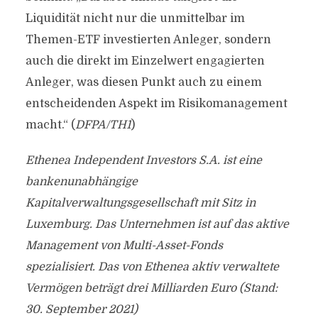
Liquidität nicht nur die unmittelbar im
Themen-ETF investierten Anleger, sondern
auch die direkt im Einzelwert engagierten
Anleger, was diesen Punkt auch zu einem
entscheidenden Aspekt im Risikomanagement
macht.“ (
DFPA/TH1
)
Ethenea Independent Investors S.A. ist eine
bankenunabhängige
Kapitalverwaltungsgesellschaft mit Sitz in
Luxemburg.
Das Unternehmen ist auf das aktive
Management von Multi-Asset-Fonds
spezialisiert.
Das von Ethenea aktiv verwaltete
Vermögen beträgt drei Milliarden Euro (Stand:
30. September 2021)