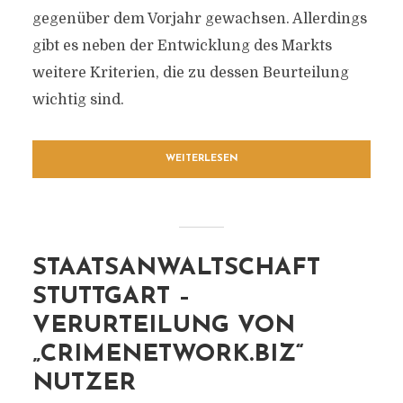
gegenüber dem Vorjahr gewachsen. Allerdings
gibt es neben der Entwicklung des Markts
weitere Kriterien, die zu dessen Beurteilung
wichtig sind.
WEITERLESEN
STAATSANWALTSCHAFT
STUTTGART –
VERURTEILUNG VON
„CRIMENETWORK.BIZ“
NUTZER