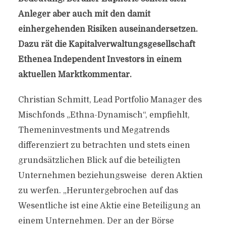
Anleger aber auch mit den damit
einhergehenden Risiken auseinandersetzen.
Dazu rät die Kapitalverwaltungsgesellschaft
Ethenea Independent Investors in einem
aktuellen Marktkommentar.
Christian Schmitt, Lead Portfolio Manager des
Mischfonds „Ethna-Dynamisch“, empfiehlt,
Themeninvestments und Megatrends
differenziert zu betrachten und stets einen
grundsätzlichen Blick auf die beteiligten
Unternehmen beziehungsweise deren Aktien
zu werfen. „Heruntergebrochen auf das
Wesentliche ist eine Aktie eine Beteiligung an
einem Unternehmen. Der an der Börse