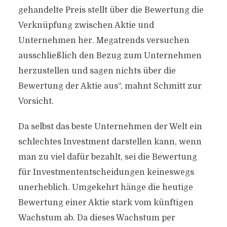
gehandelte Preis stellt über die Bewertung die
Verknüpfung zwischen Aktie und
Unternehmen her. Megatrends versuchen
ausschließlich den Bezug zum Unternehmen
herzustellen und sagen nichts über die
Bewertung der Aktie aus“, mahnt Schmitt zur
Vorsicht.
Da selbst das beste Unternehmen der Welt ein
schlechtes Investment darstellen kann, wenn
man zu viel dafür bezahlt, sei die Bewertung
für Investmententscheidungen keineswegs
unerheblich. Umgekehrt hänge die heutige
Bewertung einer Aktie stark vom künftigen
Wachstum ab. Da dieses Wachstum per