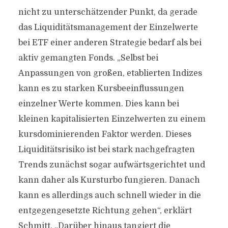
nicht zu unterschätzender Punkt, da gerade
das Liquiditätsmanagement der Einzelwerte
bei ETF einer anderen Strategie bedarf als bei
aktiv gemangten Fonds. „Selbst bei
Anpassungen von großen, etablierten Indizes
kann es zu starken Kursbeeinflussungen
einzelner Werte kommen. Dies kann bei
kleinen kapitalisierten Einzelwerten zu einem
kursdominierenden Faktor werden. Dieses
Liquiditätsrisiko ist bei stark nachgefragten
Trends zunächst sogar aufwärtsgerichtet und
kann daher als Kursturbo fungieren. Danach
kann es allerdings auch schnell wieder in die
entgegengesetzte Richtung gehen“, erklärt
Schmitt. „Darüber hinaus tangiert die