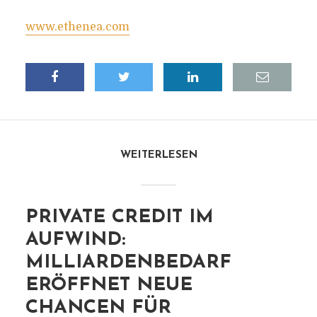
www.ethenea.com
WEITERLESEN
PRIVATE CREDIT IM
AUFWIND:
MILLIARDENBEDARF
ERÖFFNET NEUE
CHANCEN FÜR