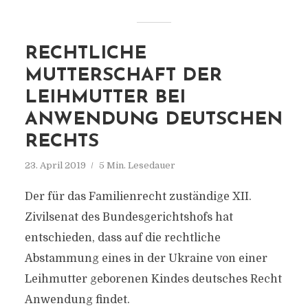
RECHTLICHE
MUTTERSCHAFT DER
LEIHMUTTER BEI
ANWENDUNG DEUTSCHEN
RECHTS
23. April 2019
5 Min. Lesedauer
Der für das Familienrecht zuständige XII.
Zivilsenat des Bundesgerichtshofs hat
entschieden, dass auf die rechtliche
Abstammung eines in der Ukraine von einer
Leihmutter geborenen Kindes deutsches Recht
Anwendung findet.