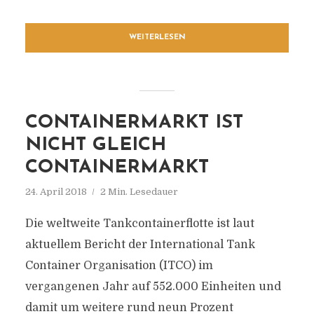
WEITERLESEN
CONTAINERMARKT IST
NICHT GLEICH
CONTAINERMARKT
24. April 2018
2 Min. Lesedauer
Die weltweite Tankcontainerflotte ist laut
aktuellem Bericht der International Tank
Container Organisation (ITCO) im
vergangenen Jahr auf 552.000 Einheiten und
damit um weitere rund neun Prozent