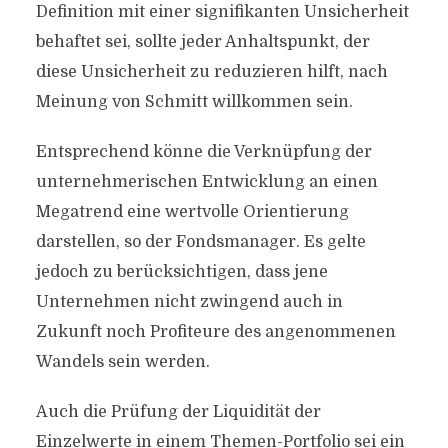
Definition mit einer signifikanten Unsicherheit
behaftet sei, sollte jeder Anhaltspunkt, der
diese Unsicherheit zu reduzieren hilft, nach
Meinung von Schmitt willkommen sein.
Entsprechend könne die Verknüpfung der
unternehmerischen Entwicklung an einen
Megatrend eine wertvolle Orientierung
darstellen, so der Fondsmanager. Es gelte
jedoch zu berücksichtigen, dass jene
Unternehmen nicht zwingend auch in
Zukunft noch Profiteure des angenommenen
Wandels sein werden.
Auch die Prüfung der Liquidität der
Einzelwerte in einem Themen-Portfolio sei ein