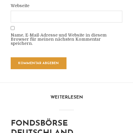
Webseite
Name, E-Mail-Adresse und Website in diesem
Browser für meinen nächsten Kommentar
speichern.
WEITERLESEN
FONDSBÖRSE