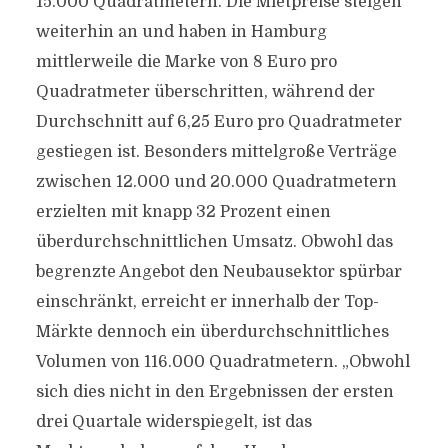
15.000 Quadratmetern. Die Mietpreise steigen
weiterhin an und haben in Hamburg
mittlerweile die Marke von 8 Euro pro
Quadratmeter überschritten, während der
Durchschnitt auf 6,25 Euro pro Quadratmeter
gestiegen ist. Besonders mittelgroße Verträge
zwischen 12.000 und 20.000 Quadratmetern
erzielten mit knapp 32 Prozent einen
überdurchschnittlichen Umsatz. Obwohl das
begrenzte Angebot den Neubausektor spürbar
einschränkt, erreicht er innerhalb der Top-
Märkte dennoch ein überdurchschnittliches
Volumen von 116.000 Quadratmetern. „Obwohl
sich dies nicht in den Ergebnissen der ersten
drei Quartale widerspiegelt, ist das