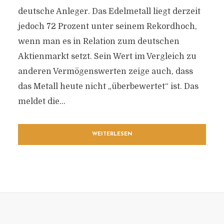
deutsche Anleger. Das Edelmetall liegt derzeit
jedoch 72 Prozent unter seinem Rekordhoch,
wenn man es in Relation zum deutschen
Aktienmarkt setzt. Sein Wert im Vergleich zu
anderen Vermögenswerten zeige auch, dass
das Metall heute nicht „überbewertet“ ist. Das
meldet die...
WEITERLESEN