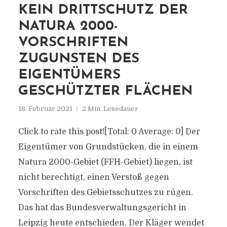
KEIN DRITTSCHUTZ DER
NATURA 2000-
VORSCHRIFTEN
ZUGUNSTEN DES
EIGENTÜMERS
GESCHÜTZTER FLÄCHEN
18. Februar 2021
2 Min. Lesedauer
Click to rate this post![Total: 0 Average: 0] Der
Eigentümer von Grundstücken, die in einem
Natura 2000-Gebiet (FFH-Gebiet) liegen, ist
nicht berechtigt, einen Verstoß gegen
Vorschriften des Gebietsschutzes zu rügen.
Das hat das Bundesverwaltungsgericht in
Leipzig heute entschieden. Der Kläger wendet