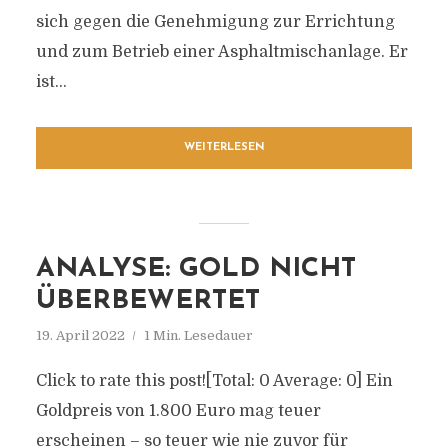
sich gegen die Genehmigung zur Errichtung
und zum Betrieb einer Asphaltmischanlage. Er
ist...
WEITERLESEN
ANALYSE: GOLD NICHT
ÜBERBEWERTET
19. April 2022
1 Min. Lesedauer
Click to rate this post![Total: 0 Average: 0] Ein
Goldpreis von 1.800 Euro mag teuer
erscheinen – so teuer wie nie zuvor für