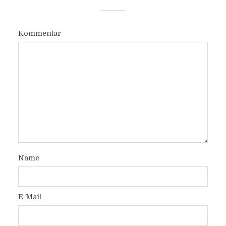
Kommentar
Name
E-Mail