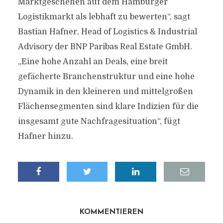
Marktgeschehen auf dem Hamburger
Logistikmarkt als lebhaft zu bewerten“, sagt
Bastian Hafner, Head of Logistics & Industrial
Advisory der BNP Paribas Real Estate GmbH.
„Eine hohe Anzahl an Deals, eine breit
gefächerte Branchenstruktur und eine hohe
Dynamik in den kleineren und mittelgroßen
Flächensegmenten sind klare Indizien für die
insgesamt gute Nachfragesituation“, fügt
Hafner hinzu.
KOMMENTIEREN