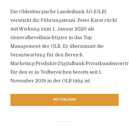
Die Oldenburgische Landesbank AG (OLB)
verstärkt ihr Führungsteam: Peter Karst rückt
mit Wirkung zum 1. Januar 2020 als
Generalbevollmächtigter in das Top-
Management der OLB. Er übernimmt die
Verantwortung für den Bereich
Marketing/Produkte/Digitalbank/Privatkundenvertr
für den er in Teilbereichen bereits seit 1.
November 2018 in der OLB tätig ist.
WEITERLESEN