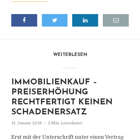
WEITERLESEN
IMMOBILIENKAUF –
PREISERHÖHUNG
RECHTFERTIGT KEINEN
SCHADENERSATZ
14. Januar 2018
2 Min. Lesedauer
Erst mit der Unterschrift unter einen Vertrag