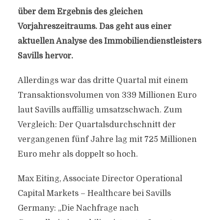
über dem Ergebnis des gleichen
Vorjahreszeitraums. Das geht aus einer
aktuellen Analyse des Immobiliendienstleisters
Savills hervor.
Allerdings war das dritte Quartal mit einem
Transaktionsvolumen von 339 Millionen Euro
laut Savills auffällig umsatzschwach. Zum
Vergleich: Der Quartalsdurchschnitt der
vergangenen fünf Jahre lag mit 725 Millionen
Euro mehr als doppelt so hoch.
Max Eiting, Associate Director Operational
Capital Markets – Healthcare bei Savills
Germany: „Die Nachfrage nach