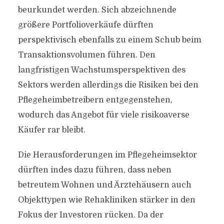
beurkundet werden. Sich abzeichnende
größere Portfolioverkäufe dürften
perspektivisch ebenfalls zu einem Schub beim
Transaktionsvolumen führen. Den
langfristigen Wachstumsperspektiven des
Sektors werden allerdings die Risiken bei den
Pflegeheimbetreibern entgegenstehen,
wodurch das Angebot für viele risikoaverse
Käufer rar bleibt.
Die Herausforderungen im Pflegeheimsektor
dürften indes dazu führen, dass neben
betreutem Wohnen und Ärztehäusern auch
Objekttypen wie Rehakliniken stärker in den
Fokus der Investoren rücken. Da der