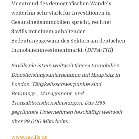
Megatrend des demografischen Wandels
weiterhin sehr stark für Investitionen in
Gesundheitsimmobilien spricht, rechnet
Savills mit einem anhaltenden
Bedeutungsgewinn des Sektors am deutschen
Immobilieninvestmentmarkt. (
DFPA/TH1
)
Savills plc ist ein weltweit tätiges Immobilien-
Dienstleistungsunternehmen mit Hauptsitz in
London. Tätigkeitsschwerpunkte sind
Beratungs-, Management- und
Transaktionsdienstleistungen. Das 1855
gegründete Unternehmen beschäftigt weltweit
über 39.000 Mitarbeiter.
www.savills.de