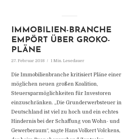
IMMOBILIEN-BRANCHE
EMPÖRT ÜBER GROKO-
PLÄNE
27. Februar 2018
1 Min. Lesedauer
Die Immobilienbranche kritisiert Pläne einer
möglichen neuen großen Koalition,
Steuersparmöglichkeiten für Investoren
einzuschränken. „Die Grunderwerbsteuer in
Deutschland ist viel zu hoch und ein echtes
Hindernis bei der Schaffung von Wohn- und
Gewerberaum“, sagte Hans Volkert Volckens,