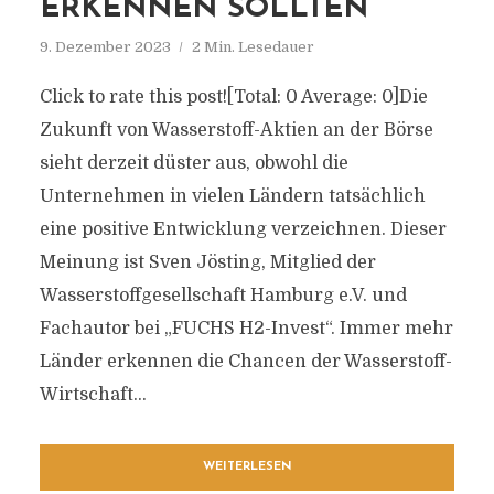
ERKENNEN SOLLTEN
9. Dezember 2023
2 Min. Lesedauer
Click to rate this post![Total: 0 Average: 0]Die
Zukunft von Wasserstoff-Aktien an der Börse
sieht derzeit düster aus, obwohl die
Unternehmen in vielen Ländern tatsächlich
eine positive Entwicklung verzeichnen. Dieser
Meinung ist Sven Jösting, Mitglied der
Wasserstoffgesellschaft Hamburg e.V. und
Fachautor bei „FUCHS H2-Invest“. Immer mehr
Länder erkennen die Chancen der Wasserstoff-
Wirtschaft...
WEITERLESEN