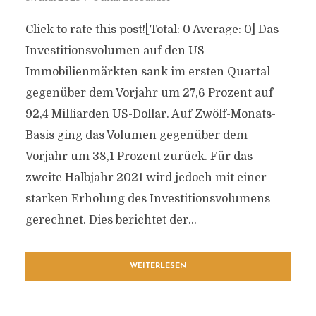
Click to rate this post![Total: 0 Average: 0] Das
Investitionsvolumen auf den US-
Immobilienmärkten sank im ersten Quartal
gegenüber dem Vorjahr um 27,6 Prozent auf
92,4 Milliarden US-Dollar. Auf Zwölf-Monats-
Basis ging das Volumen gegenüber dem
Vorjahr um 38,1 Prozent zurück. Für das
zweite Halbjahr 2021 wird jedoch mit einer
starken Erholung des Investitionsvolumens
gerechnet. Dies berichtet der...
WEITERLESEN