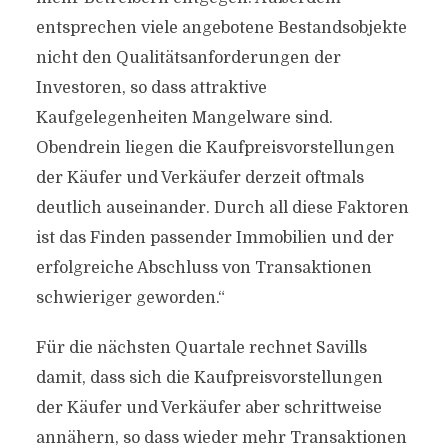
entsprechen viele angebotene Bestandsobjekte
nicht den Qualitätsanforderungen der
Investoren, so dass attraktive
Kaufgelegenheiten Mangelware sind.
Obendrein liegen die Kaufpreisvorstellungen
der Käufer und Verkäufer derzeit oftmals
deutlich auseinander. Durch all diese Faktoren
ist das Finden passender Immobilien und der
erfolgreiche Abschluss von Transaktionen
schwieriger geworden.“
Für die nächsten Quartale rechnet Savills
damit, dass sich die Kaufpreisvorstellungen
der Käufer und Verkäufer aber schrittweise
annähern, so dass wieder mehr Transaktionen