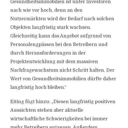
Gesundheitsimmobilien ist unter Investoren
nach wie vor hoch, denn an den
Nutzermärkten wird der Bedarf nach solchen
Objekten langfristig stark wachsen.
Gleichzeitig kann das Angebot aufgrund von
Personalengpässen bei den Betreibern und
durch Herausforderungen in der
Projektentwicklung mit dem massiven
Nachfragewachstum nicht Schritt halten. Der
Wert von Gesundheitsimmobilien dürfte daher
langfristig hoch bleiben.“
Eiting fügt hinzu: „Diesen langfristig positiven
Aussichten stehen aber aktuelle
wirtschaftliche Schwierigkeiten bei immer
mehr Betreibern entgegen. Außerdem