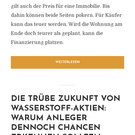
gilt auch der Preis für eine Immobilie. Bis
dahin können beide Seiten pokern. Für Käufer
kann das teuer werden. Wird die Wohnung am
Ende doch teurer als geplant, kann die
Finanzierung platzen.
WEITERLESEN
DIE TRÜBE ZUKUNFT VON
WASSERSTOFF-AKTIEN:
WARUM ANLEGER
DENNOCH CHANCEN