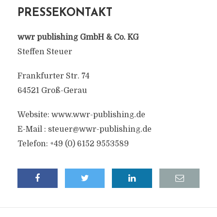
PRESSEKONTAKT
wwr publishing GmbH & Co. KG
Steffen Steuer
Frankfurter Str. 74
64521 Groß-Gerau
Website: www.wwr-publishing.de
E-Mail :
steuer@wwr-publishing.de
Telefon: +49 (0) 6152 9553589