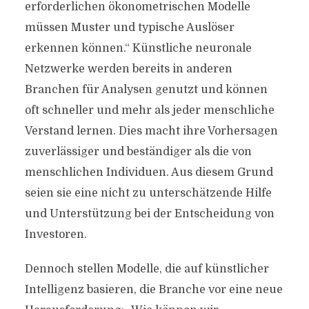
erforderlichen ökonometrischen Modelle
müssen Muster und typische Auslöser
erkennen können.“ Künstliche neuronale
Netzwerke werden bereits in anderen
Branchen für Analysen genutzt und können
oft schneller und mehr als jeder menschliche
Verstand lernen. Dies macht ihre Vorhersagen
zuverlässiger und beständiger als die von
menschlichen Individuen. Aus diesem Grund
seien sie eine nicht zu unterschätzende Hilfe
und Unterstützung bei der Entscheidung von
Investoren.
Dennoch stellen Modelle, die auf künstlicher
Intelligenz basieren, die Branche vor eine neue