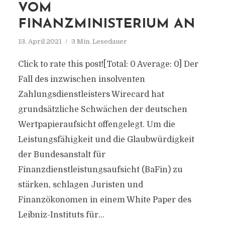
VOM
FINANZMINISTERIUM AN
13. April 2021
3 Min. Lesedauer
Click to rate this post![Total: 0 Average: 0] Der
Fall des inzwischen insolventen
Zahlungsdienstleisters Wirecard hat
grundsätzliche Schwächen der deutschen
Wertpapieraufsicht offengelegt. Um die
Leistungsfähigkeit und die Glaubwürdigkeit
der Bundesanstalt für
Finanzdienstleistungsaufsicht (BaFin) zu
stärken, schlagen Juristen und
Finanzökonomen in einem White Paper des
Leibniz-Instituts für...