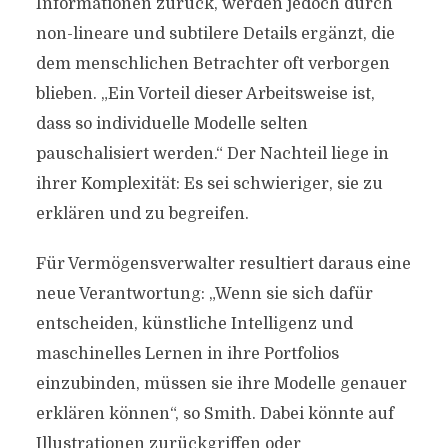
Informationen zurück, werden jedoch durch
non-lineare und subtilere Details ergänzt, die
dem menschlichen Betrachter oft verborgen
blieben. „Ein Vorteil dieser Arbeitsweise ist,
dass so individuelle Modelle selten
pauschalisiert werden.“ Der Nachteil liege in
ihrer Komplexität: Es sei schwieriger, sie zu
erklären und zu begreifen.
Für Vermögensverwalter resultiert daraus eine
neue Verantwortung: „Wenn sie sich dafür
entscheiden, künstliche Intelligenz und
maschinelles Lernen in ihre Portfolios
einzubinden, müssen sie ihre Modelle genauer
erklären können“, so Smith. Dabei könnte auf
Illustrationen zurückgriffen oder