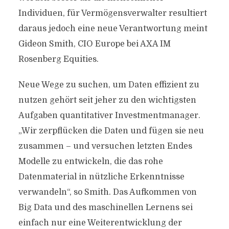
Individuen, für Vermögensverwalter resultiert
daraus jedoch eine neue Verantwortung meint
Gideon Smith, CIO Europe bei AXA IM
Rosenberg Equities.
Neue Wege zu suchen, um Daten effizient zu
nutzen gehört seit jeher zu den wichtigsten
Aufgaben quantitativer Investmentmanager.
„Wir zerpflücken die Daten und fügen sie neu
zusammen – und versuchen letzten Endes
Modelle zu entwickeln, die das rohe
Datenmaterial in nützliche Erkenntnisse
verwandeln“, so Smith. Das Aufkommen von
Big Data und des maschinellen Lernens sei
einfach nur eine Weiterentwicklung der