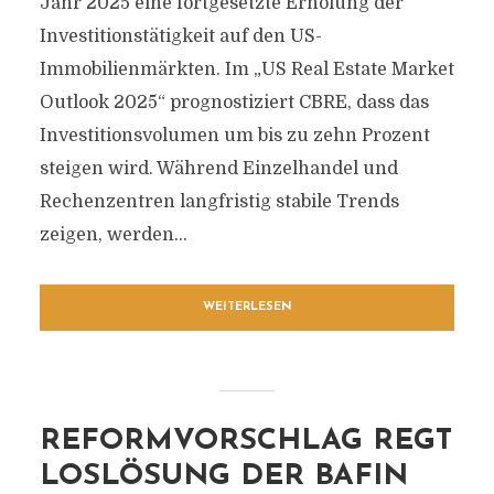
Jahr 2025 eine fortgesetzte Erholung der
Investitionstätigkeit auf den US-
Immobilienmärkten. Im „US Real Estate Market
Outlook 2025“ prognostiziert CBRE, dass das
Investitionsvolumen um bis zu zehn Prozent
steigen wird. Während Einzelhandel und
Rechenzentren langfristig stabile Trends
zeigen, werden...
WEITERLESEN
REFORMVORSCHLAG REGT
LOSLÖSUNG DER BAFIN