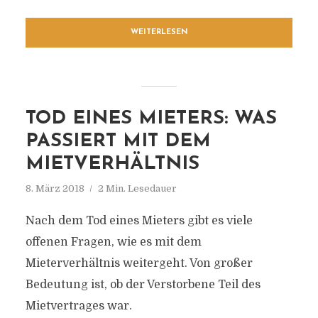
WEITERLESEN
TOD EINES MIETERS: WAS
PASSIERT MIT DEM
MIETVERHÄLTNIS
8. März 2018
2 Min. Lesedauer
Nach dem Tod eines Mieters gibt es viele
offenen Fragen, wie es mit dem
Mieterverhältnis weitergeht. Von großer
Bedeutung ist, ob der Verstorbene Teil des
Mietvertrages war.