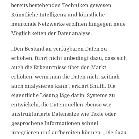
bereits bestehenden Techniken gewesen.
Künstliche Intelligenz und künstliche
neuronale Netzwerke eröffnen hingegen neue
Möglichkeiten der Datenanalyse.
„Den Bestand an verfügbaren Daten zu
erhöhen, führt nicht unbedingt dazu, dass sich
auch die Erkenntnisse über den Markt
erhöhen, wenn man die Daten nicht zeitnah
auch analysieren kann“, erklärt Smith. Die
eigentliche Lösung läge darin, Systeme zu
entwickeln, die Datenquellen ebenso wie
unstrukturierte Datensätze wie Texte oder
gesprochene Informationen schnell
integrieren und aufbereiten können. „Die dazu