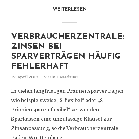
WEITERLESEN
VERBRAUCHERZENTRALE:
ZINSEN BEI
SPARVERTRÄGEN HÄUFIG
FEHLERHAFT
12. April 2019
2 Min. Lesedauer
In vielen langfristigen Prämiensparverträgen,
wie beispielsweise „S-flexibel“ oder „S-
Prämiensparen flexibel“ verwenden
Sparkassen eine unzulässige Klausel zur
Zinsanpassung, so die Verbraucherzentrale
Baden-Württemberg.