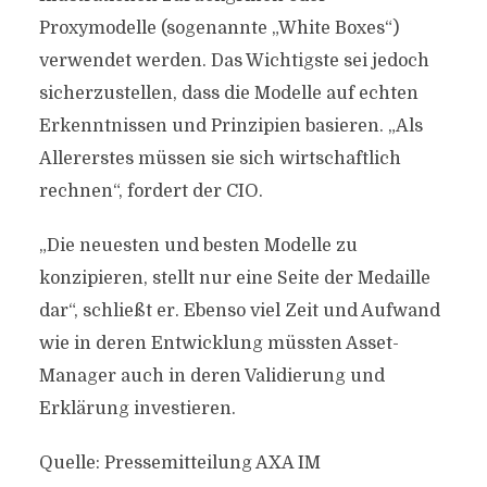
Proxymodelle (sogenannte „White Boxes“)
verwendet werden. Das Wichtigste sei jedoch
sicherzustellen, dass die Modelle auf echten
Erkenntnissen und Prinzipien basieren. „Als
Allererstes müssen sie sich wirtschaftlich
rechnen“, fordert der CIO.
„Die neuesten und besten Modelle zu
konzipieren, stellt nur eine Seite der Medaille
dar“, schließt er. Ebenso viel Zeit und Aufwand
wie in deren Entwicklung müssten Asset-
Manager auch in deren Validierung und
Erklärung investieren.
Quelle: Pressemitteilung AXA IM