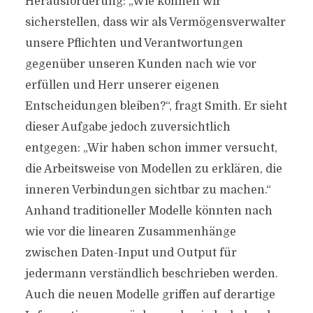
Herausforderung: „Wie können wir
sicherstellen, dass wir als Vermögensverwalter
unsere Pflichten und Verantwortungen
gegenüber unseren Kunden nach wie vor
erfüllen und Herr unserer eigenen
Entscheidungen bleiben?“, fragt Smith. Er sieht
dieser Aufgabe jedoch zuversichtlich
entgegen: „Wir haben schon immer versucht,
die Arbeitsweise von Modellen zu erklären, die
inneren Verbindungen sichtbar zu machen.“
Anhand traditioneller Modelle könnten nach
wie vor die linearen Zusammenhänge
zwischen Daten-Input und Output für
jedermann verständlich beschrieben werden.
Auch die neuen Modelle griffen auf derartige