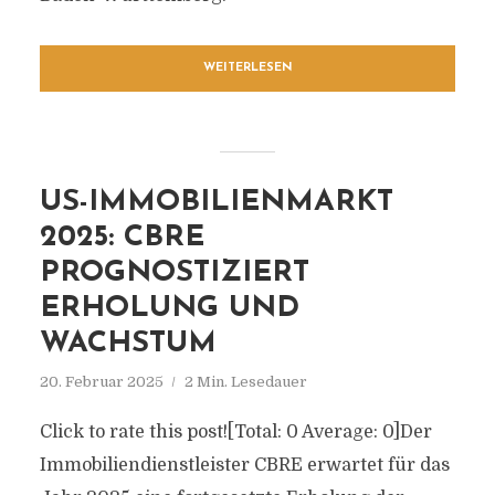
WEITERLESEN
US-IMMOBILIENMARKT
2025: CBRE
PROGNOSTIZIERT
ERHOLUNG UND
WACHSTUM
20. Februar 2025
2 Min. Lesedauer
Click to rate this post![Total: 0 Average: 0]Der
Immobiliendienstleister CBRE erwartet für das